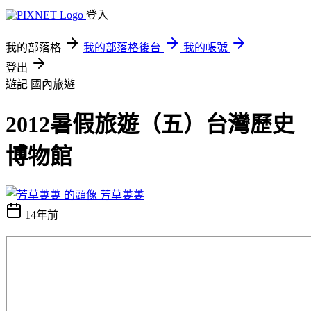
登入
我的部落格
我的部落格後台
我的帳號
登出
遊記
國內旅遊
2012暑假旅遊（五）台灣歷史
博物館
芳草萋萋
14年前