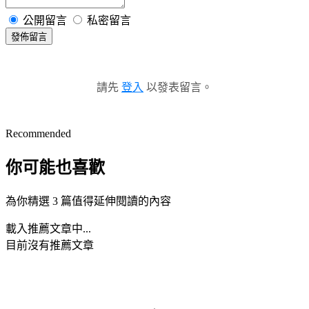
公開留言
私密留言
發佈留言
請先
登入
以發表留言。
Recommended
你可能也喜歡
為你精選 3 篇值得延伸閱讀的內容
載入推薦文章中...
目前沒有推薦文章